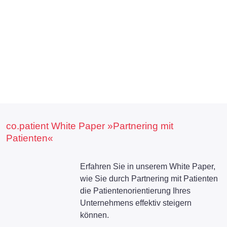
co.patient White Paper »Partnering mit
Patienten«
Erfahren Sie in unserem White Paper,
wie Sie durch Partnering mit Patienten
die Patientenorientierung Ihres
Unternehmens effektiv steigern
können.