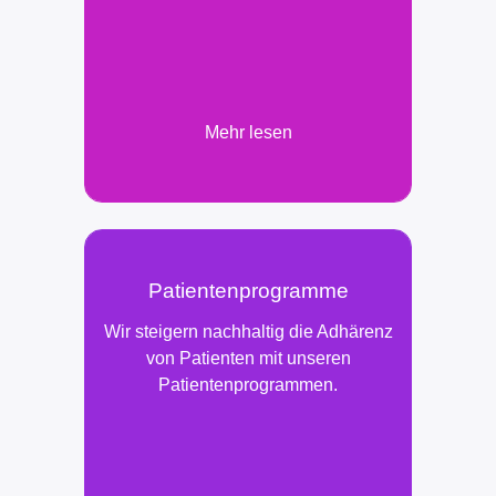
Mehr lesen
Patienten­programme
Wir steigern nachhaltig die Adhärenz
von Patienten mit unseren
Patientenprogrammen.