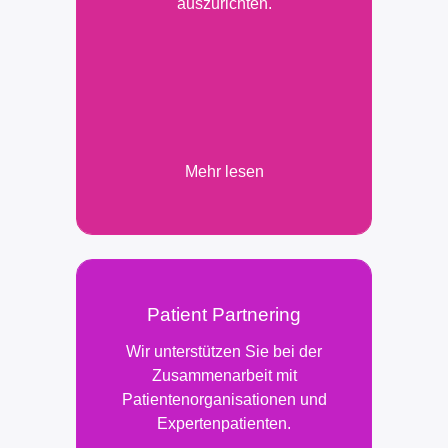
auszurichten.
Mehr lesen
Patient Partnering
Wir unterstützen Sie bei der
Zusammenarbeit mit
Patientenorganisationen und
Expertenpatienten.