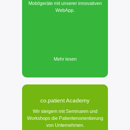
Mobilgeräte mit unserer innovativen
WebApp.
Mehr lesen
co.patient Academy
Wir steigern mit Seminaren und
Workshops die Patientenorientierung
von Unternehmen.