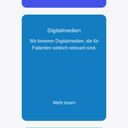
Digitalmedien
Wir kreieren Digitalmedien, die für
Patienten wirklich relevant sind.
Mehr lesen