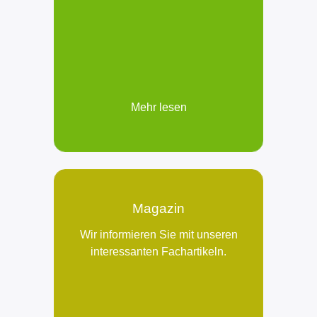
Mehr lesen
Magazin
Wir informieren Sie mit unseren
interessanten Fachartikeln.