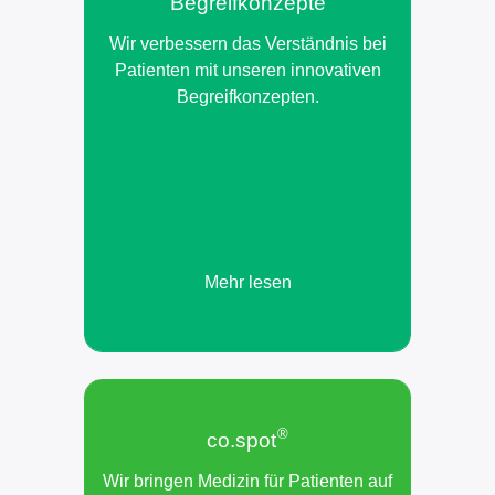
Begreifkonzepte
Wir verbessern das Verständnis bei
Patienten mit unseren innovativen
Begreifkonzepten.
Mehr lesen
®
co.spot
Wir bringen Medizin für Patienten auf