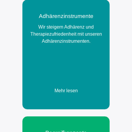
Adhärenz­instrumente
Wir steigern Adhärenz und
Therapiezufriedenheit mit unseren
Adhärenzinstrumenten.
Mehr lesen