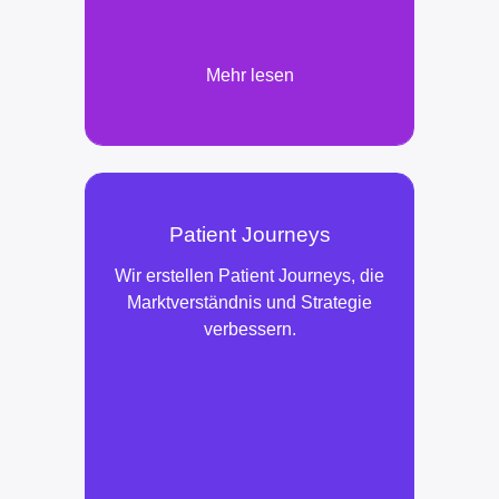
Mehr lesen
Patient Journeys
Wir erstellen Patient Journeys, die
Marktverständnis und Strategie
verbessern.