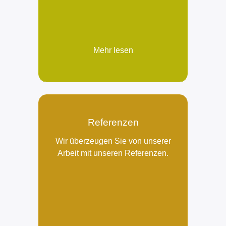
Mehr lesen
Referenzen
Wir überzeugen Sie von unserer
Arbeit mit unseren Referenzen.