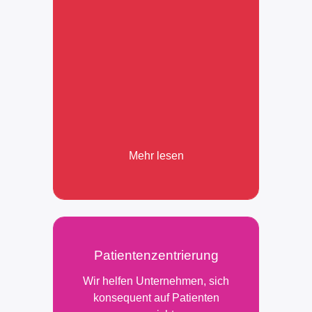
Mehr lesen
Patienten­­zentrierung
Wir helfen Unternehmen, sich
konsequent auf Patienten