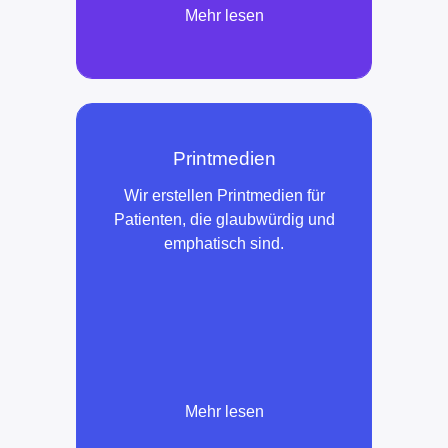
Mehr lesen
Printmedien
Wir erstellen Printmedien für
Patienten, die glaubwürdig und
emphatisch sind.
Mehr lesen