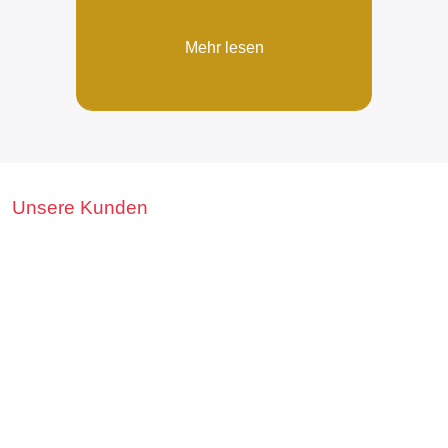
Mehr lesen
Unsere Kunden